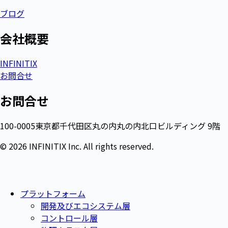
ブログ
会社概要​
INFINITIX
お問合せ
お問合せ
100-0005東京都千代田区丸の内丸の内北口ビルディング 9階
© 2026 INFINITIX Inc. All rights reserved.
プラットフォーム
開発及びエコシステム層
コントロール層