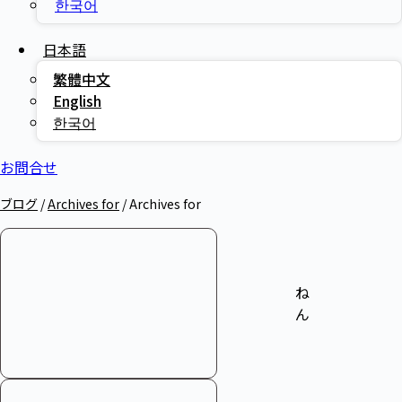
한국어
日本語
繁體中文
English
한국어
お問合せ
ブログ
/
Archives for
/
Archives for
ね
ん