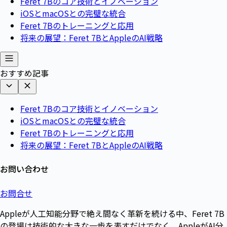
Feret 7Bのコア技術とイノベーション
iOSとmacOSとの完璧な統合
Feret 7Bのトレーニングと応用
将来の展望：Feret 7BとAppleのAI戦略
おすすめ記事
Feret 7Bのコア技術とイノベーション
iOSとmacOSとの完璧な統合
Feret 7Bのトレーニングと応用
将来の展望：Feret 7BとAppleのAI戦略
お問い合わせ
お問合せ
Appleが人工知能分野で絶え間なく革新を続ける中、Feret 7B
の登場は技術的な大きな一歩を表すだけでなく、AppleがAI分