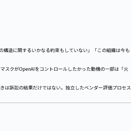
の構造に関するいかなる約束もしていない」「この組織は今も
マスクがOpenAIをコントロールしたかった動機の一部は「火
べきは訴訟の結果だけではない。独立したベンダー評価プロセス