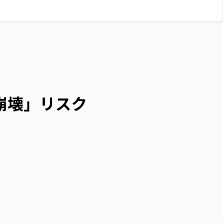
の崩壊」リスク