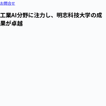
お問合せ
工業AI分野に注力し、明志科技大学の成
果が卓越