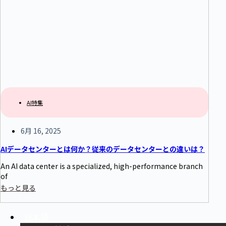
AI特集
6月 16, 2025
AIデータセンターとは何か？従来のデータセンターとの違いは？
An AI data center is a specialized, high-performance branch
of
もっと見る
日本語