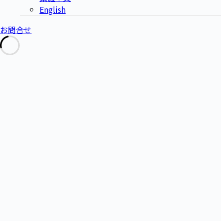
English
お問合せ