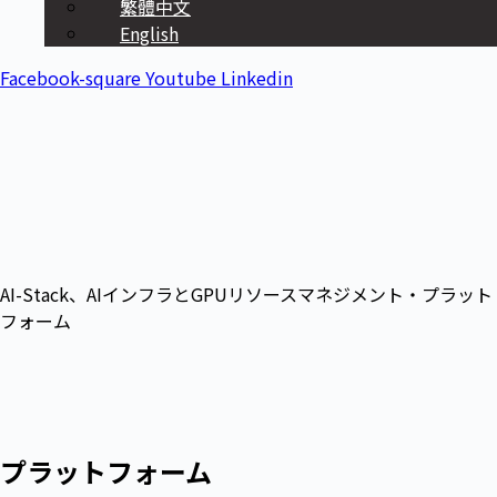
繁體中文
English
Facebook-square
Youtube
Linkedin
AI-Stack、AIインフラとGPUリソースマネジメント・プラット
フォーム
プラットフォーム