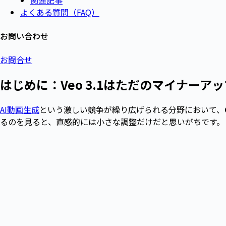
よくある質問（FAQ）
お問い合わせ
お問合せ
はじめに：Veo 3.1はただのマイナーア
AI動画生成
という激しい競争が繰り広げられる分野において、
るのを見ると、直感的には小さな調整だけだと思いがちです。