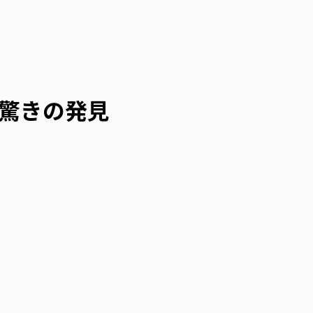
つの驚きの発見