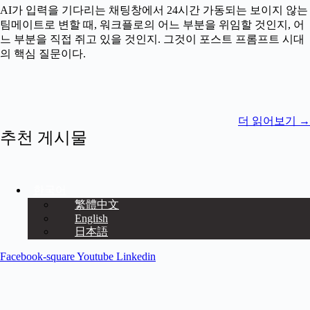
AI가 입력을 기다리는 채팅창에서 24시간 가동되는 보이지 않는
팀메이트로 변할 때, 워크플로의 어느 부분을 위임할 것인지, 어
느 부분을 직접 쥐고 있을 것인지. 그것이 포스트 프롬프트 시대
의 핵심 질문이다.
더 읽어보기
→
추천 게시물
한국어
繁體中文
English
日本語
Facebook-square
Youtube
Linkedin