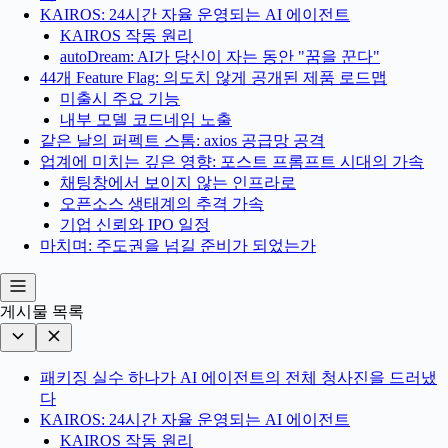
KAIROS: 24시간 자율 운영되는 AI 에이전트
KAIROS 작동 원리
autoDream: AI가 당신이 자는 동안 "꿈을 꾼다"
44개 Feature Flag: 의도치 않게 공개된 제품 로드맵
미출시 주요 기능
내부 모델 코드네임 노출
같은 날의 퍼펙트 스톰: axios 공급망 공격
업계에 미치는 깊은 영향: 포스트 프롬프트 시대의 가속
채팅창에서 보이지 않는 인프라로
오픈소스 생태계의 추격 가속
기업 신뢰와 IPO 일정
마치며: 주도권을 넘길 준비가 되었는가
게시물 목록
패키징 실수 하나가 AI 에이전트의 전체 청사진을 드러냈
다
KAIROS: 24시간 자율 운영되는 AI 에이전트
KAIROS 작동 원리