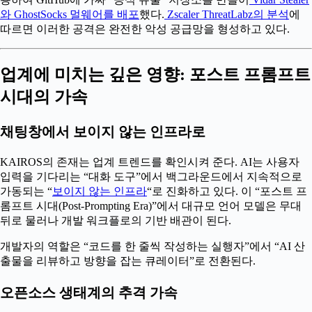
와 GhostSocks 멀웨어를 배포
했다.
Zscaler ThreatLabz의 분석
에
따르면 이러한 공격은 완전한 악성 공급망을 형성하고 있다.
업계에 미치는 깊은 영향: 포스트 프롬프트
시대의 가속
채팅창에서 보이지 않는 인프라로
KAIROS의 존재는 업계 트렌드를 확인시켜 준다. AI는 사용자
입력을 기다리는 “대화 도구”에서 백그라운드에서 지속적으로
가동되는 “
보이지 않는 인프라
“로 진화하고 있다. 이 “포스트 프
롬프트 시대(Post-Prompting Era)”에서 대규모 언어 모델은 무대
뒤로 물러나 개발 워크플로의 기반 배관이 된다.
개발자의 역할은 “코드를 한 줄씩 작성하는 실행자”에서 “AI 산
출물을 리뷰하고 방향을 잡는 큐레이터”로 전환된다.
오픈소스 생태계의 추격 가속