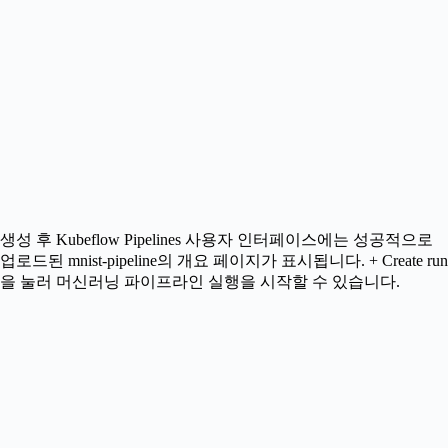
생성 후 Kubeflow Pipelines 사용자 인터페이스에는 성공적으로
업로드된 mnist-pipeline의 개요 페이지가 표시됩니다. + Create run
을 눌러 머신러닝 파이프라인 실행을 시작할 수 있습니다.