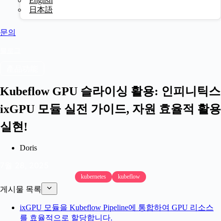
English
日本語
문의
블로그
產品功能
Kubeflow GPU 슬라이싱 활용: 인피니틱스
ixGPU 모듈 실전 가이드, 자원 효율적 활용
실현!
Doris
7월 28, 2025
kubernetes
kubeflow
게시물 목록
ixGPU 모듈을 Kubeflow Pipeline에 통합하여 GPU 리소스
를 효율적으로 할당합니다.