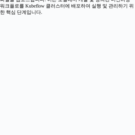
워크플로를 Kubeflow 클러스터에 배포하여 실행 및 관리하기 위
한 핵심 단계입니다.