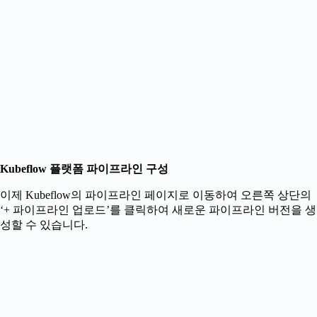
Kubeflow 플랫폼 파이프라인 구성
이제 Kubeflow의 파이프라인 페이지로 이동하여 오른쪽 상단의
‘+ 파이프라인 업로드’를 클릭하여 새로운 파이프라인 버전을 생
성할 수 있습니다.