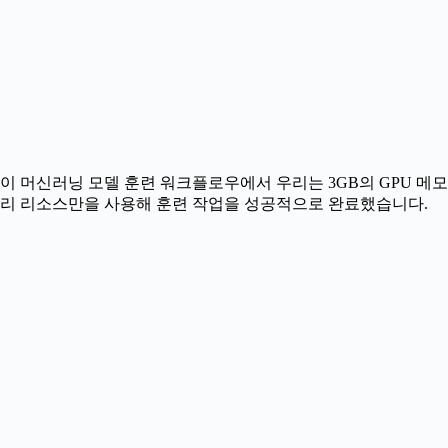
이 머신러닝 모델 훈련 워크플로우에서 우리는 3GB의 GPU 메모
리 리소스만을 사용해 훈련 작업을 성공적으로 완료했습니다.