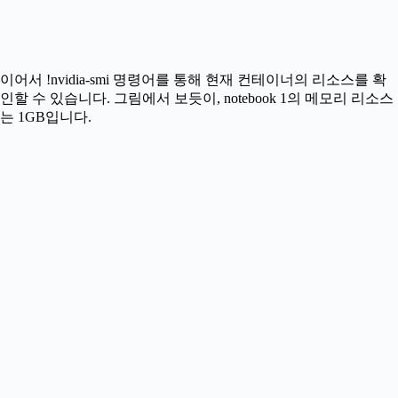
이어서 !nvidia-smi 명령어를 통해 현재 컨테이너의 리소스를 확
인할 수 있습니다. 그림에서 보듯이, notebook 1의 메모리 리소스
는 1GB입니다.