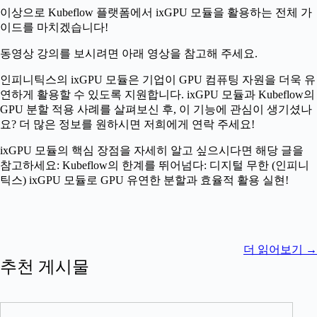
이상으로 Kubeflow 플랫폼에서 ixGPU 모듈을 활용하는 전체 가
이드를 마치겠습니다!
동영상 강의를 보시려면 아래 영상을 참고해 주세요.
인피니틱스의 ixGPU 모듈은 기업이 GPU 컴퓨팅 자원을 더욱 유
연하게 활용할 수 있도록 지원합니다. ixGPU 모듈과 Kubeflow의
GPU 분할 적용 사례를 살펴보신 후, 이 기능에 관심이 생기셨나
요? 더 많은 정보를 원하시면 저희에게 연락 주세요!
ixGPU 모듈의 핵심 장점을 자세히 알고 싶으시다면 해당 글을
참고하세요: Kubeflow의 한계를 뛰어넘다: 디지털 무한 (인피니
틱스) ixGPU 모듈로 GPU 유연한 분할과 효율적 활용 실현!
더 읽어보기
→
추천 게시물