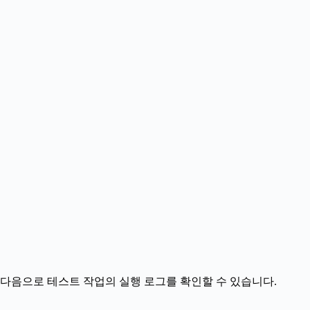
다음으로 테스트 작업의 실행 로그를 확인할 수 있습니다.