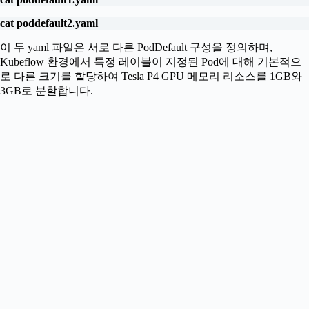
cat poddefault2.yaml
이 두 yaml 파일은 서로 다른 PodDefault 구성을 정의하며,
Kubeflow 환경에서 특정 레이블이 지정된 Pod에 대해 기본적으
로 다른 크기를 할당하여 Tesla P4 GPU 메모리 리소스를 1GB와
3GB로 분할합니다.