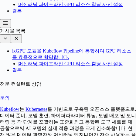
머신러닝 파이프라인 GPU 리소스 할당 사전 설정
결론
게시물 목록
ixGPU 모듈을 Kubeflow Pipeline에 통합하여 GPU 리소스
를 효율적으로 할당합니다.
머신러닝 파이프라인 GPU 리소스 할당 사전 설정
결론
전문 컨설턴트 상담
문의
Kubeflow
는
Kubernetes
를 기반으로 구축된 오픈소스 플랫폼으로,
데이터 준비, 모델 훈련, 하이퍼파라미터 튜닝, 모델 배포 및 모니
터링 등 각 단계를 포괄하는 표준화되고 통합된 도구 세트를 제
공함으로써 AI 모델의 실제 적용 과정을 크게 간소화합니다. 현
재 많은 데이터 과학자와 머신러닝 엔지니어가 자주 사용하는 플