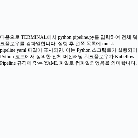
다음으로 TERMINAL에서 python pipeline.py를 입력하여 전체 워
크플로우를 컴파일합니다. 실행 후 왼쪽 목록에 mnist-
pipeline.yaml 파일이 표시되면, 이는 Python 스크립트가 실행되어
Python 코드에서 정의한 전체 머신러닝 워크플로우가 Kubeflow
Pipeline 규격에 맞는 YAML 파일로 컴파일되었음을 의미합니다.