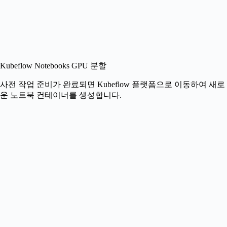
Kubeflow Notebooks GPU 분할
사전 작업 준비가 완료되면 Kubeflow 플랫폼으로 이동하여 새로
운 노트북 컨테이너를 생성합니다.