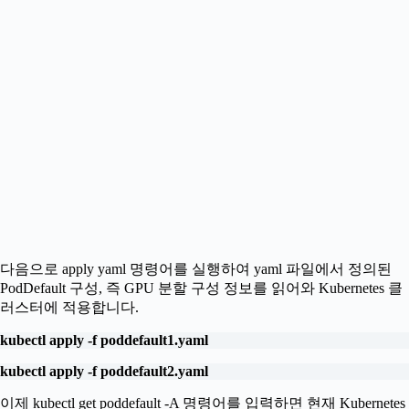
다음으로 apply yaml 명령어를 실행하여 yaml 파일에서 정의된
PodDefault 구성, 즉 GPU 분할 구성 정보를 읽어와 Kubernetes 클
러스터에 적용합니다.
kubectl apply -f poddefault1.yaml
kubectl apply -f poddefault2.yaml
이제 kubectl get poddefault -A 명령어를 입력하면 현재 Kubernetes