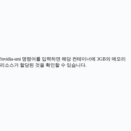
!nvidia-smi 명령어를 입력하면 해당 컨테이너에 3GB의 메모리
리소스가 할당된 것을 확인할 수 있습니다.