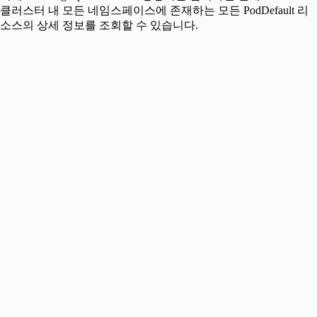
클러스터 내 모든 네임스페이스에 존재하는 모든 PodDefault 리
소스의 상세 정보를 조회할 수 있습니다.