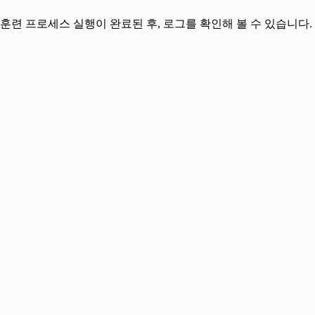
훈련 프로세스 실행이 완료된 후, 로그를 확인해 볼 수 있습니다.