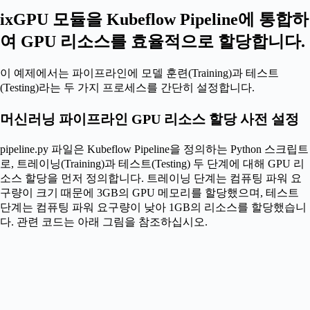
ixGPU 모듈을 Kubeflow Pipeline에 통합하
여 GPU 리소스를 효율적으로 할당합니다.
이 예제에서는 파이프라인에 모델 훈련(Training)과 테스트
(Testing)라는 두 가지 프로세스를 간단히 설정합니다.
머신러닝 파이프라인 GPU 리소스 할당 사전 설정
pipeline.py 파일은 Kubeflow Pipeline을 정의하는 Python 스크립트
로, 트레이닝(Training)과 테스트(Testing) 두 단계에 대해 GPU 리
소스 할당을 먼저 정의합니다. 트레이닝 단계는 컴퓨팅 파워 요
구량이 크기 때문에 3GB의 GPU 메모리를 할당했으며, 테스트
단계는 컴퓨팅 파워 요구량이 낮아 1GB의 리소스를 할당했습니
다. 관련 코드는 아래 그림을 참조하십시오.