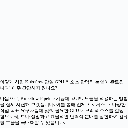
이렇게 하면 Kubeflow 단일 GPU 리소스 탄력적 분할이 완료됩
니다! 아주 간단하지 않나요?
다음으로, Kubeflow Pipeline 기능에 ixGPU 모듈을 적용하는 방법
을 실제 시연해 보겠습니다. 이를 통해 전체 프로세스 내 다양한
작업 목표 요구사항에 맞춰 필요한 GPU 메모리 리소스를 할당
함으로써, 보다 정밀하고 효율적인 탄력적 분배를 실현하여 컴퓨
팅 효율을 극대화할 수 있습니다.