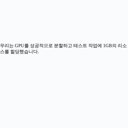
우리는 GPU를 성공적으로 분할하고 테스트 작업에 1GB의 리소
스를 할당했습니다.