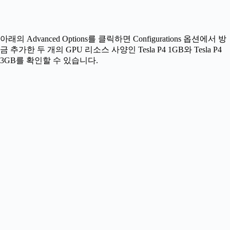
아래의 Advanced Options를 클릭하면 Configurations 옵션에서 방
금 추가한 두 개의 GPU 리소스 사양인 Tesla P4 1GB와 Tesla P4
3GB를 확인할 수 있습니다.