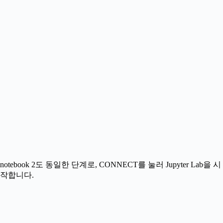
notebook 2도 동일한 단계로, CONNECT를 눌러 Jupyter Lab을 시
작합니다.