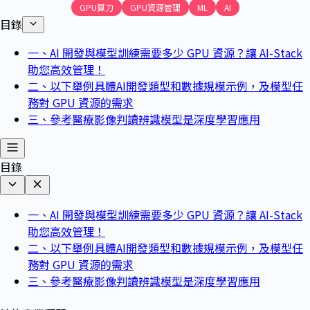
GPU算力
GPU資源管理
ML
AI
目錄
一、AI 開發與模型訓練需要多少 GPU 資源？讓 AI-Stack
助您高效管理！
二、以下舉例具體AI開發類型和數據規模示例，及模型任
務對 GPU 資源的需求
三、參考醫療影像判讀辨識模型是深度學習應用
目錄
一、AI 開發與模型訓練需要多少 GPU 資源？讓 AI-Stack
助您高效管理！
二、以下舉例具體AI開發類型和數據規模示例，及模型任
務對 GPU 資源的需求
三、參考醫療影像判讀辨識模型是深度學習應用