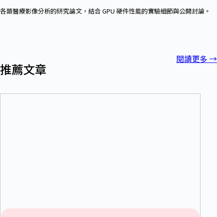
各類醫療影像分析的研究論文，結合 GPU 硬件性能的實驗細節與公開討論。
閱讀更多
→
推薦文章