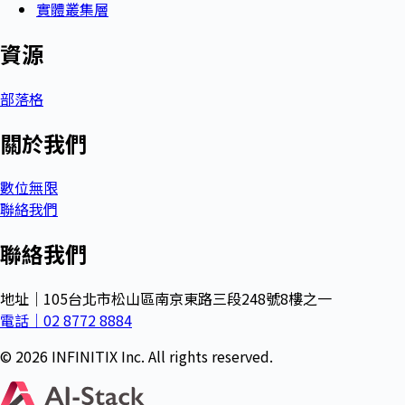
實體叢集層
資源
部落格
關於我們
數位無限
聯絡我們
聯絡我們
地址｜105台北市松山區南京東路三段248號8樓之一
電話｜02 8772 8884
© 2026 INFINITIX Inc. All rights reserved.