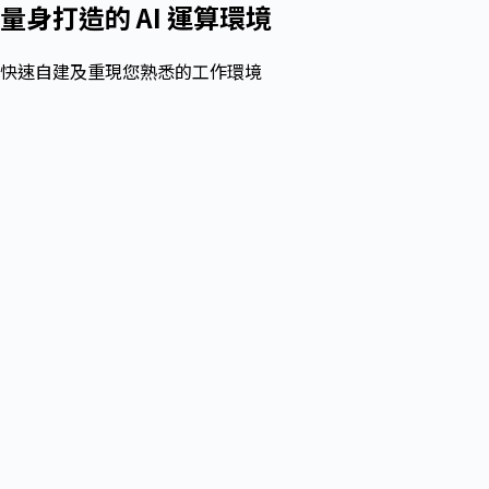
量身打造的 AI 運算環境
快速自建及重現您熟悉的工作環境