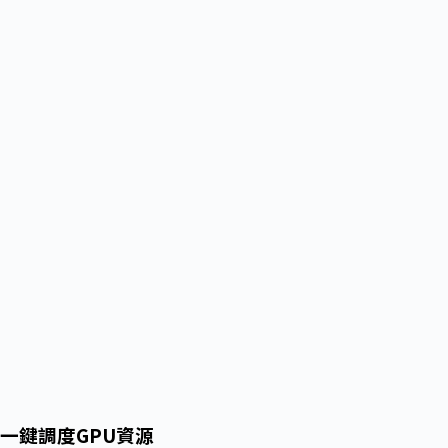
一鍵調度GPU資源