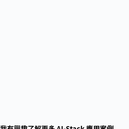
我有興趣了解更多 AI-Stack 應用案例