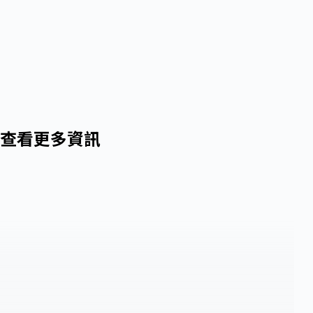
查看更多資訊