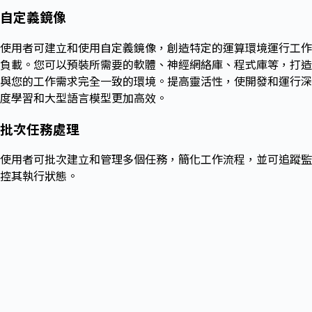
自定義鏡像
使用者可建立和使用自定義鏡像，創造特定的運算環境運行工作
負載。您可以預裝所需要的軟體、神經網絡庫、程式庫等，打造
與您的工作需求完全一致的環境。提高靈活性，使開發和運行深
度學習和大型語言模型更加高效。
批次任務處理
使用者可批次建立和管理多個任務，簡化工作流程，並可追蹤監
控其執行狀態。