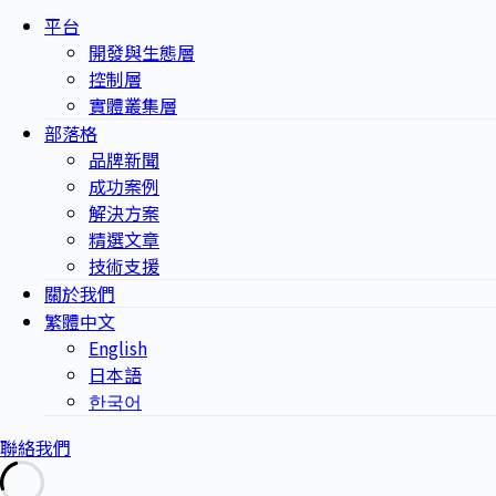
平台
開發與生態層
控制層
實體叢集層
部落格
品牌新聞
成功案例
解決方案
精選文章
技術支援
關於我們
繁體中文
English
日本語
한국어
聯絡我們