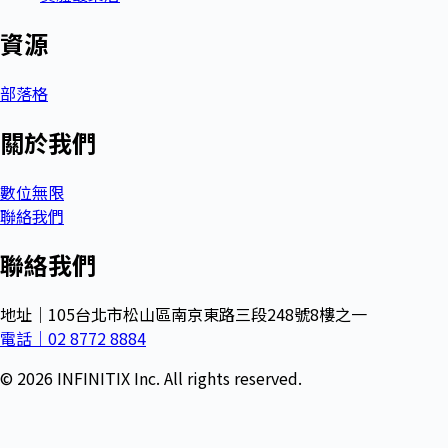
資源
部落格
關於我們
數位無限
聯絡我們
聯絡我們
地址｜105台北市松山區南京東路三段248號8樓之一
電話｜02 8772 8884
© 2026 INFINITIX Inc. All rights reserved.