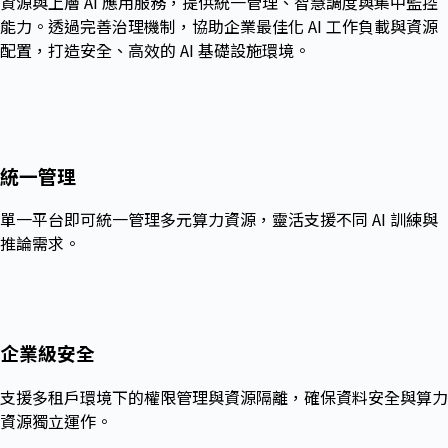
資源與上層 AI 應用服務，提供統一管理、智慧調度與集中監控
能力。透過完善治理機制，協助企業最佳化 AI 工作負載與資源
配置，打造安全、高效的 AI 基礎設施環境。
統一管理
單一平台即可統一管理多元算力資源，靈活支援不同 AI 訓練與
推論需求。
企業級安全
支援多租戶環境下的權限管理與資源隔離，確保資料安全與算力
資源獨立運作。