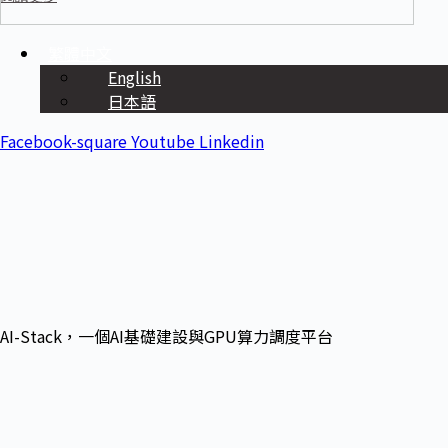
繁體中文
English
日本語
Facebook-square
Youtube
Linkedin
AI-Stack，一個AI基礎建設與GPU算力調度平台