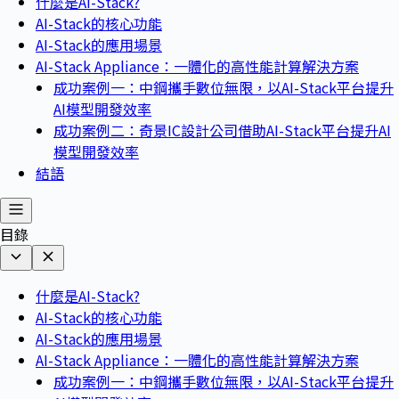
什麼是AI-Stack?
AI-Stack的核心功能
AI-Stack的應用場景
AI-Stack Appliance：一體化的高性能計算解決方案
成功案例一：中鋼攜手數位無限，以AI-Stack平台提升
AI模型開發效率
成功案例二：奇景IC設計公司借助AI-Stack平台提升AI
模型開發效率
結語
目錄
什麼是AI-Stack?
AI-Stack的核心功能
AI-Stack的應用場景
AI-Stack Appliance：一體化的高性能計算解決方案
成功案例一：中鋼攜手數位無限，以AI-Stack平台提升