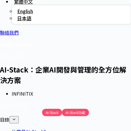
繁體中文
English
日本語
聯絡我們
部落格
/
技術支援
產品功能
AI-Stack：企業AI開發與管理的全方位解
決方案
INFINITIX
2024-04-26
AI-Stack
AI-Stack功能
目錄