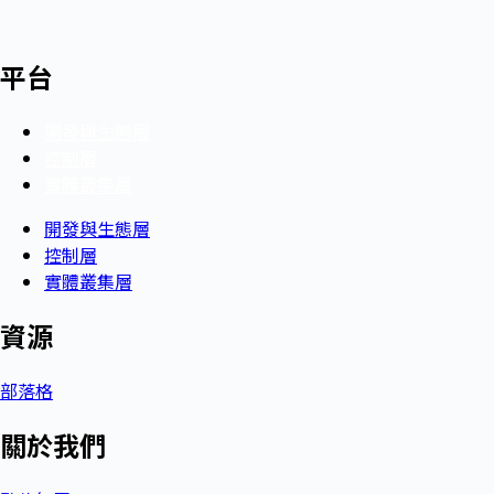
平台
開發與生態層
控制層
實體叢集層
開發與生態層
控制層
實體叢集層
資源
部落格
關於我們