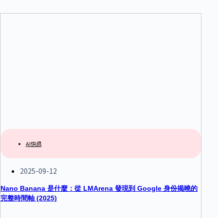
AI快訊
2025-09-12
Nano Banana 是什麼：從 LMArena 發現到 Google 身份揭曉的
完整時間軸 (2025)