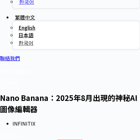
한국어
繁體中文
English
日本語
한국어
聯絡我們
部落格
/
精選文章
AI快訊
Nano Banana：2025年8月出現的神秘AI
圖像編輯器
INFINITIX
2025-08-22