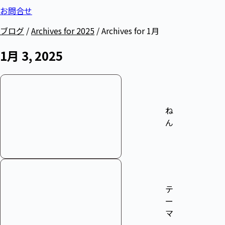
お問合せ
ブログ
/
Archives for 2025
/
Archives for 1月
1月 3, 2025
ね
ん
テ
ー
マ