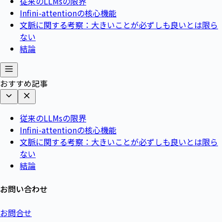
従来のLLMsの限界
Infini-attentionの核心機能
文脈に関する考察：大きいことが必ずしも良いとは限ら
ない
結論
おすすめ記事
従来のLLMsの限界
Infini-attentionの核心機能
文脈に関する考察：大きいことが必ずしも良いとは限ら
ない
結論
お問い合わせ
お問合せ