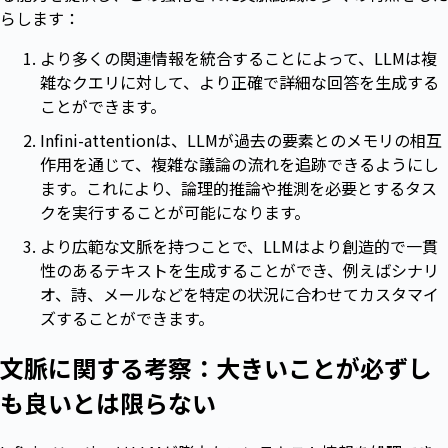
らします：
より多くの関連情報を統合することによって、LLMは複
雑なクエリに対して、より正確で詳細な回答を生成する
ことができます。
Infini-attentionは、LLMが過去の要素とのメモリの相互
作用を通じて、複雑な議論の流れを追跡できるようにし
ます。これにより、論理的推論や推測を必要とするタス
クを実行することが可能になります。
より広範な文脈を持つことで、LLMはより創造的で一貫
性のあるテキストを生成することができ、例えばシナリ
オ、詩、メールなどを特定の状況に合わせてカスタマイ
ズすることができます。
文脈に関する考察：大きいことが必ずし
も良いとは限らない