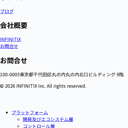
ブログ
会社概要​
INFINITIX
お問合せ
お問合せ
100-0005東京都千代田区丸の内丸の内北口ビルディング 9階
© 2026 INFINITIX Inc. All rights reserved.
プラットフォーム
開発及びエコシステム層
コントロール層