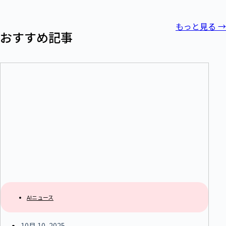
もっと見る
→
おすすめ記事
AIニュース
10月 10, 2025