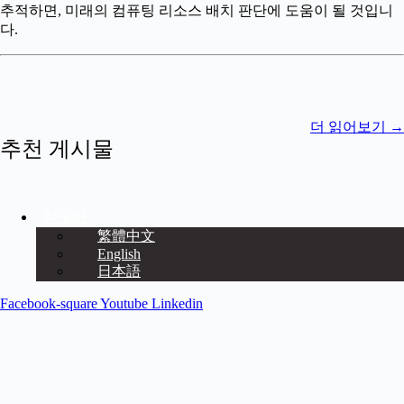
추적하면, 미래의 컴퓨팅 리소스 배치 판단에 도움이 될 것입니
다.
더 읽어보기
→
추천 게시물
한국어
繁體中文
English
日本語
Facebook-square
Youtube
Linkedin