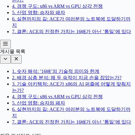
4. 경쟁 구도: x86 vs ARM vs GPU 삼각 전쟁
5. 산업 영향: 승자와 패자
6. 실현까지의 길: ACE가 여러분의 노트북에 도달하기까
지
7. 결론: ACE의 진정한 가치는 16배가 아닌 ’통일’에 있다
게시물 목록
1. 숫자 해석: ’16배’의 기술적 의미와 한계
2. 배경 심층 분석: 왜 두 숙적이 지금 손을 잡았는가?
3. 기술 아키텍처: ACE가 x86의 AI 퍼즐에 어떻게 맞춰지
는가?
4. 경쟁 구도: x86 vs ARM vs GPU 삼각 전쟁
5. 산업 영향: 승자와 패자
6. 실현까지의 길: ACE가 여러분의 노트북에 도달하기까
지
7. 결론: ACE의 진정한 가치는 16배가 아닌 ’통일’에 있다