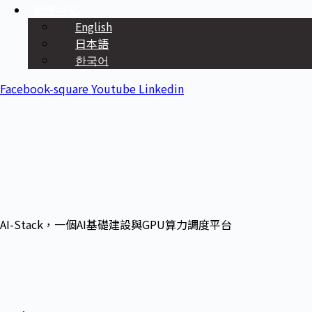
繁體中文
English
日本語
한국어
Facebook-square
Youtube
Linkedin
AI-Stack，一個AI基礎建設與GPU算力調度平台