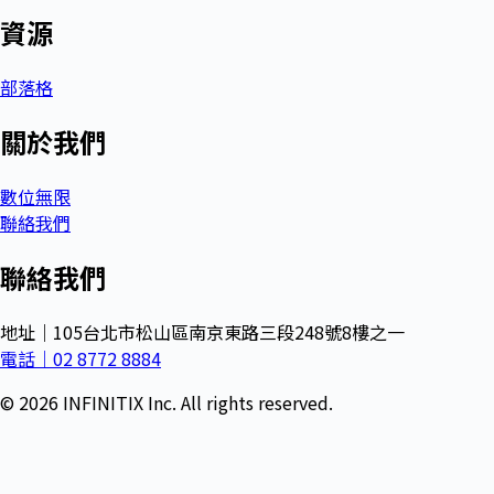
資源
部落格
關於我們
數位無限
聯絡我們
聯絡我們
地址｜105台北市松山區南京東路三段248號8樓之一
電話｜02 8772 8884
© 2026 INFINITIX Inc. All rights reserved.