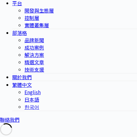
平台
開發與生態層
控制層
實體叢集層
部落格
品牌新聞
成功案例
解決方案
精選文章
技術支援
關於我們
繁體中文
English
日本語
한국어
聯絡我們