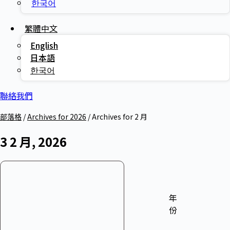
한국어
繁體中文
English
日本語
한국어
聯絡我們
部落格
/
Archives for 2026
/
Archives for 2 月
3 2 月, 2026
年
份