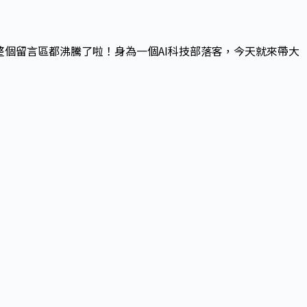
，整個留言區都沸騰了啦！身為一個AI科技部落客，今天就來帶大