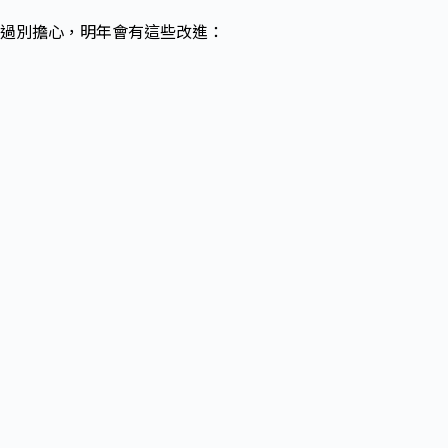
過別擔心，明年會有這些改進：
」