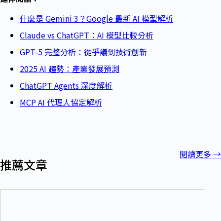
什麼是 Gemini 3？Google 最新 AI 模型解析
Claude vs ChatGPT：AI 模型比較分析
GPT-5 完整分析：從爭議到技術創新
2025 AI 趨勢：產業發展預測
ChatGPT Agents 深度解析
MCP AI 代理人協定解析
閱讀更多
→
推薦文章