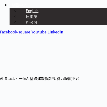
繁體中文
English
日本語
한국어
Facebook-square
Youtube
Linkedin
AI-Stack，一個AI基礎建設與GPU算力調度平台