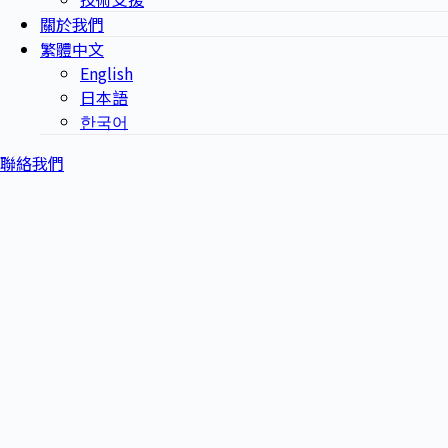
關於我們
繁體中文
English
日本語
한국어
聯絡我們