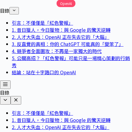
OpenAI
目錄
引言：不僅僅是「紅色警報」
1. 昔日獵人，今日獵物：與 Google 的驚天逆轉
2. 人才大失血：OpenAI 正在失去它的「大腦」
3. 反直覺的真相：你的 ChatGPT 可能真的「變笨了」
4. 競爭者全面圍攻：不再是一家獨大的時代
5. 公關高招？「紅色警報」可能只是一場精心策劃的行銷
秀
結論：站在十字路口的 OpenAI
目錄
引言：不僅僅是「紅色警報」
1. 昔日獵人，今日獵物：與 Google 的驚天逆轉
2. 人才大失血：OpenAI 正在失去它的「大腦」