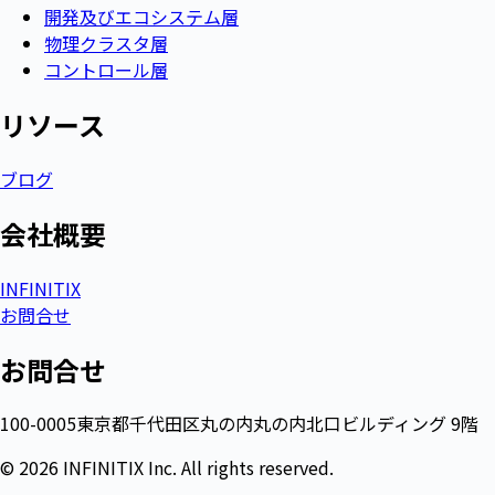
開発及びエコシステム層
物理クラスタ層
コントロール層
リソース​
ブログ
会社概要​
INFINITIX
お問合せ
お問合せ
100-0005東京都千代田区丸の内丸の内北口ビルディング 9階
© 2026 INFINITIX Inc. All rights reserved.