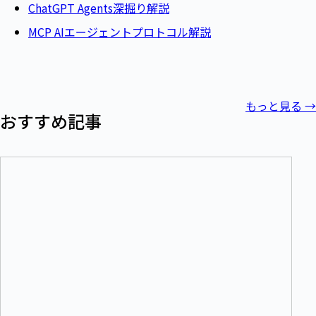
ChatGPT Agents深掘り解説
MCP AIエージェントプロトコル解説
もっと見る
→
おすすめ記事