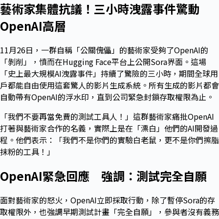
藝術家集體抗議！三小時洩露事件驚動
OpenAI高層
11月26日，一群自稱「公關傀儡」的藝術家受夠了OpenAI的
「剝削」，憤而在Hugging Face平台上公開Sora界面。這場
「史上最大規模AI洩露事件」持續了驚險的三小時，期間全球用
戶都能自由使用這套驚人的影片生成系統。所有生成的影片都會
自動帶有OpenAI的浮水印，直到公司緊急封鎖存取權限為止。
「我們不要再當免費的測試工具人！」這群藝術家痛批OpenAI
打著與藝術家合作的名義，實際上是在「漂白」他們的AI開發過
程。他們表示：「我們不是你們的實驗白老鼠，更不是你們擦脂
抹粉的工具！」
OpenAI緊急回應 強調：測試完全自願
面對藝術家的怒火，OpenAI立即採取行動，除了暫停Sora的存
取權限外，也強調早期測試計畫「完全自願」，參與者沒有義務