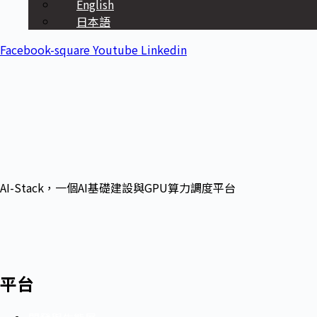
English
日本語
Facebook-square
Youtube
Linkedin
AI-Stack，一個AI基礎建設與GPU算力調度平台
平台