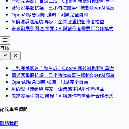
十秒完美影片自動生成！OpenAI新技術掀起AI革命
藝術家集體抗議！三小時洩露事件驚動OpenAI高層
OpenAI緊急回應 強調：測試完全自願
AI倫理爭議延燒 專家：企業應重視創作者權益
未來發展引關注 業界：AI與創作者需要新合作模式
目錄
十秒完美影片自動生成！OpenAI新技術掀起AI革命
藝術家集體抗議！三小時洩露事件驚動OpenAI高層
OpenAI緊急回應 強調：測試完全自願
AI倫理爭議延燒 專家：企業應重視創作者權益
未來發展引關注 業界：AI與創作者需要新合作模式
諮詢專業顧問
聯絡我們