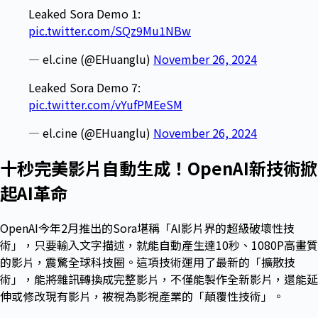
Leaked Sora Demo 1:
pic.twitter.com/SQz9Mu1NBw
— el.cine (@EHuanglu)
November 26, 2024
Leaked Sora Demo 7:
pic.twitter.com/vYufPMEeSM
— el.cine (@EHuanglu)
November 26, 2024
十秒完美影片自動生成！OpenAI新技術掀
起AI革命
OpenAI今年2月推出的Sora堪稱「AI影片界的超級破壞性技
術」，只要輸入文字描述，就能自動產生達10秒、1080P高畫質
的影片，震驚全球科技圈。這項技術運用了最新的「擴散技
術」，能將雜訊轉換成完整影片，不僅能製作全新影片，還能延
伸或修改現有影片，被視為影視產業的「顛覆性技術」。