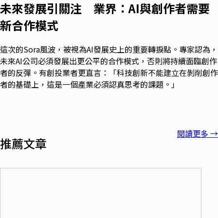
未來發展引關注 業界：AI與創作者需要
新合作模式
這次的Sora風波，被視為AI發展史上的重要轉捩點。專家認為，
未來AI公司必須發展出更公平的合作模式，否則將持續面臨創作
者的反彈。有創投業者更直言：「科技創新不能建立在剝削創作
者的基礎上，這是一個產業必須認真思考的課題。」
閱讀更多
→
推薦文章